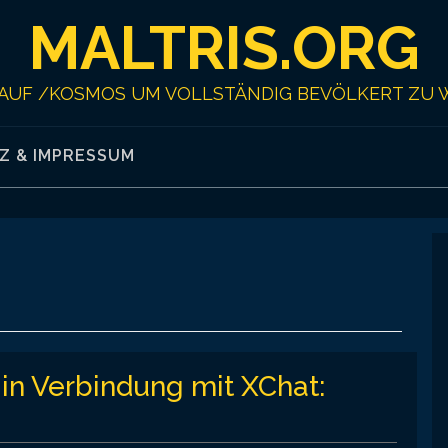
MALTRIS.ORG
AUF /KOSMOS UM VOLLSTÄNDIG BEVÖLKERT ZU 
Z & IMPRESSUM
 in Verbindung mit XChat: