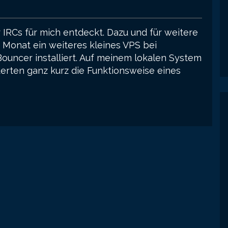
IRCs für mich entdeckt. Dazu und für weitere
m Monat ein weiteres kleines VPS bei
ouncer installiert. Auf meinem lokalen System
derten ganz kurz die Funktionsweise eines