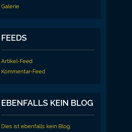
Galerie
FEEDS
Artikel-Feed
Kommentar-Feed
EBENFALLS KEIN BLOG
Dies ist ebenfalls kein Blog.