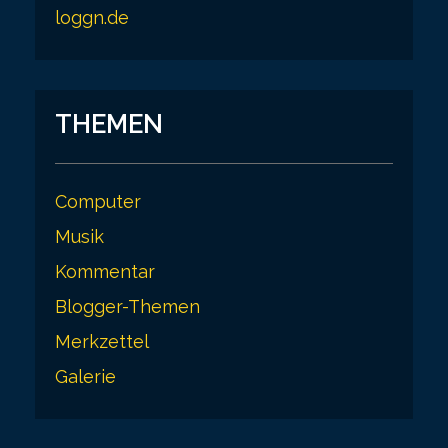
loggn.de
THEMEN
Computer
Musik
Kommentar
Blogger-Themen
Merkzettel
Galerie