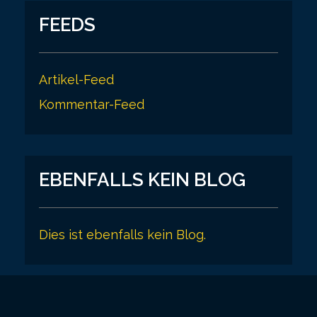
FEEDS
Artikel-Feed
Kommentar-Feed
EBENFALLS KEIN BLOG
Dies ist ebenfalls kein Blog.