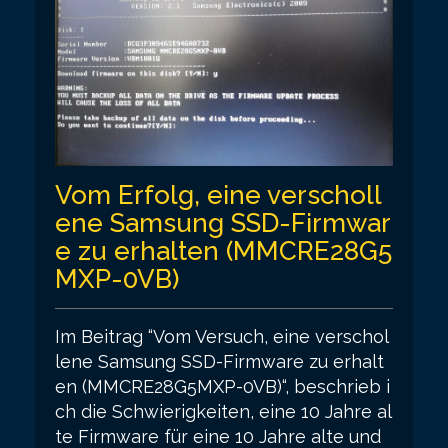
Vom Erfolg, eine verscholl
ene Samsung SSD-Firmwar
e zu erhalten (MMCRE28G5
MXP-0VB)
Im Beitrag “Vom Versuch, eine verschol
lene Samsung SSD-Firmware zu erhalt
en (MMCRE28G5MXP-0VB)“, beschrieb i
ch die Schwierigkeiten, eine 10 Jahre al
te Firmware für eine 10 Jahre alte und