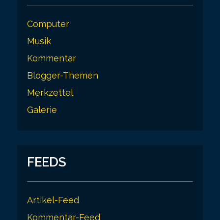
Computer
Musik
Kommentar
Blogger-Themen
Merkzettel
Galerie
FEEDS
Artikel-Feed
Kommentar-Feed