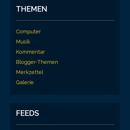
THEMEN
Computer
Musik
Kommentar
Blogger-Themen
Merkzettel
Galerie
FEEDS