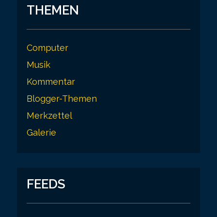
THEMEN
Computer
Musik
Kommentar
Blogger-Themen
Merkzettel
Galerie
FEEDS