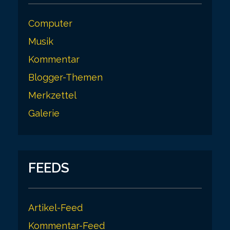
Computer
Musik
Kommentar
Blogger-Themen
Merkzettel
Galerie
FEEDS
Artikel-Feed
Kommentar-Feed