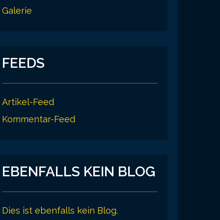
Galerie
FEEDS
Artikel-Feed
Kommentar-Feed
EBENFALLS KEIN BLOG
Dies ist ebenfalls kein Blog.