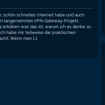
n, schön schnelles Internet habe und auch
ein langersehntes VPN-Gateway-Projekt
rz erklären was das ist, warum ich es denke zu
ch habe mir teilweise die praktischen
acht. Wenn man […]