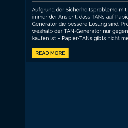
Aufgrund der Sicherheitsprobleme mit
immer der Ansicht, dass TANs auf Papi
Generator die bessere Lösung sind. Pro
weshalb der TAN-Generator nur gegen 
kaufen ist – Papier-TANs gibts nicht me
READ MORE