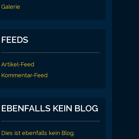
Galerie
FEEDS
Artikel-Feed
Kommentar-Feed
EBENFALLS KEIN BLOG
Dies ist ebenfalls kein Blog.