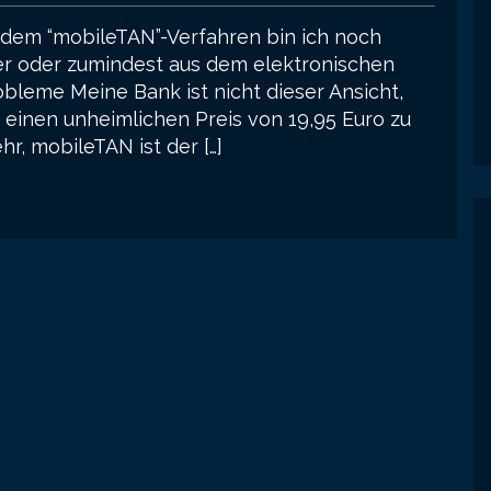
 dem “mobileTAN”-Verfahren bin ich noch
er oder zumindest aus dem elektronischen
bleme Meine Bank ist nicht dieser Ansicht,
einen unheimlichen Preis von 19,95 Euro zu
hr, mobileTAN ist der […]