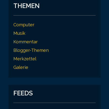
THEMEN
Computer
Musik
Kommentar
Blogger-Themen
Merkzettel
Galerie
FEEDS