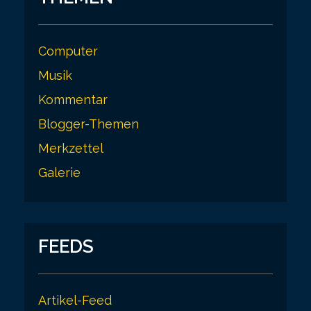
Computer
Musik
Kommentar
Blogger-Themen
Merkzettel
Galerie
FEEDS
Artikel-Feed