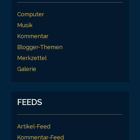
Computer
Musik
Kommentar
Blogger-Themen
Merkzettel
Galerie
FEEDS
Artikel-Feed
Kommentar-Feed