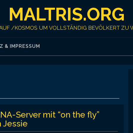
MALTRIS.ORG
AUF /KOSMOS UM VOLLSTÄNDIG BEVÖLKERT ZU 
Z & IMPRESSUM
-Server mit “on the fly”
 Jessie