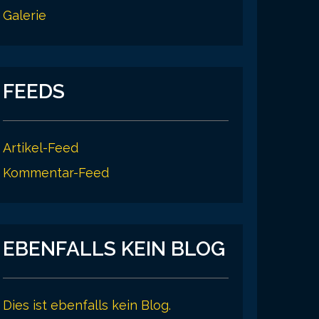
Galerie
FEEDS
Artikel-Feed
Kommentar-Feed
EBENFALLS KEIN BLOG
Dies ist ebenfalls kein Blog.