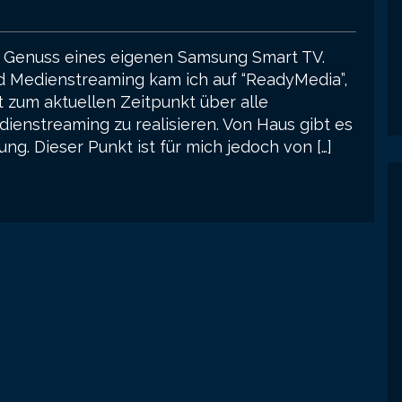
n Genuss eines eigenen Samsung Smart TV.
d Medienstreaming kam ich auf “ReadyMedia”,
 zum aktuellen Zeitpunkt über alle
ienstreaming zu realisieren. Von Haus gibt es
ng. Dieser Punkt ist für mich jedoch von […]