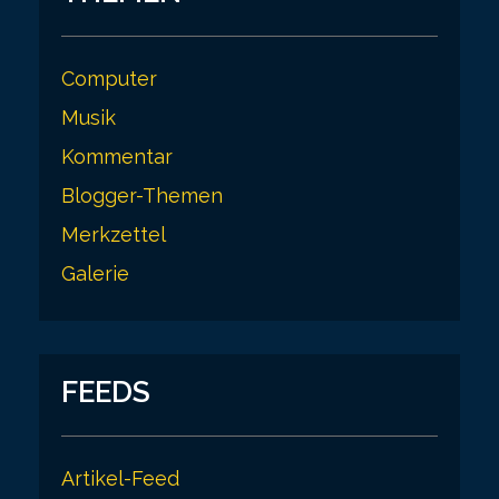
Computer
Musik
Kommentar
Blogger-Themen
Merkzettel
Galerie
FEEDS
Artikel-Feed