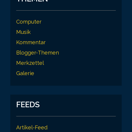
Computer
Musik
Kommentar
Blogger-Themen
Merkzettel
Galerie
FEEDS
Artikel-Feed