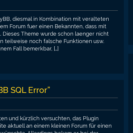
yBB, diesmal in Kombination mit veralteten
nem Forum fuer einen Bekannten, dass mit
 Dieses Theme wurde schon laenger nicht
 teilweise noch falsche Funktionen usw.
nem Fall bemerkbar, […]
BB SQL Error”
ten und kürzlich versuchten, das Plugin
beite aktuell an einem kleinen Forum für einen