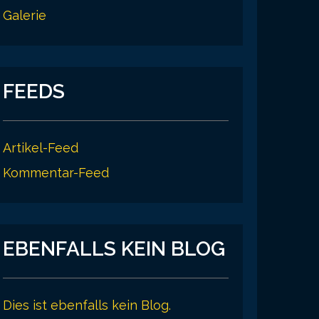
Galerie
FEEDS
Artikel-Feed
Kommentar-Feed
EBENFALLS KEIN BLOG
Dies ist ebenfalls kein Blog.