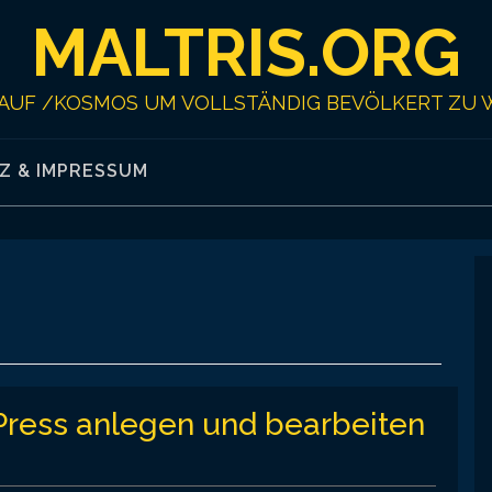
MALTRIS.ORG
AUF /KOSMOS UM VOLLSTÄNDIG BEVÖLKERT ZU 
Z & IMPRESSUM
ress anlegen und bearbeiten