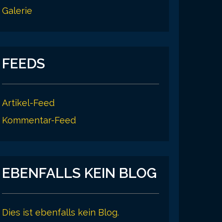
Galerie
FEEDS
Artikel-Feed
Kommentar-Feed
EBENFALLS KEIN BLOG
Dies ist ebenfalls kein Blog.