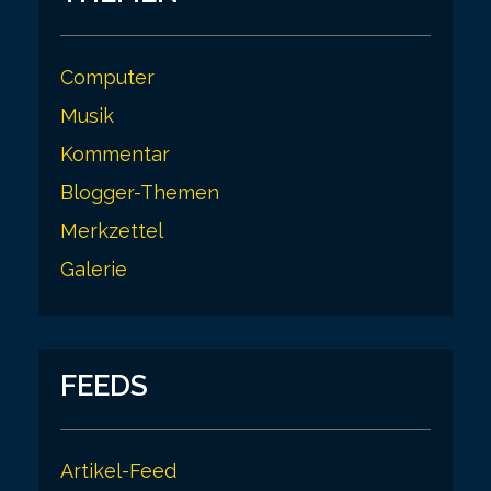
Computer
Musik
Kommentar
Blogger-Themen
Merkzettel
Galerie
FEEDS
Artikel-Feed