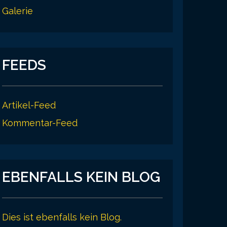
Galerie
FEEDS
Artikel-Feed
Kommentar-Feed
EBENFALLS KEIN BLOG
Dies ist ebenfalls kein Blog.