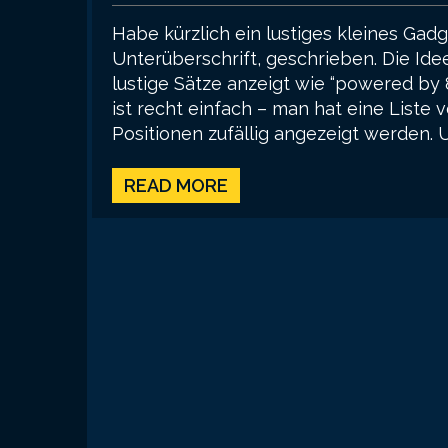
Habe kürzlich ein lustiges kleines Gad
Unterüberschrift, geschrieben. Die Id
lustige Sätze anzeigt wie “powered by 
ist recht einfach – man hat eine List
Positionen zufällig angezeigt werden. 
READ MORE