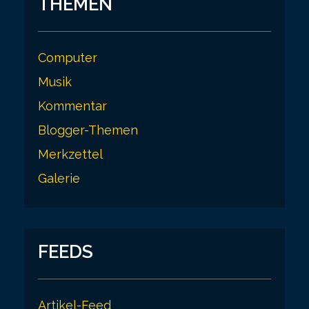
THEMEN
Computer
Musik
Kommentar
Blogger-Themen
Merkzettel
Galerie
FEEDS
Artikel-Feed