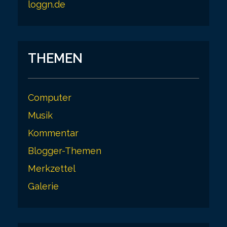
loggn.de
THEMEN
Computer
Musik
Kommentar
Blogger-Themen
Merkzettel
Galerie