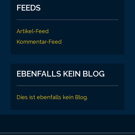
FEEDS
Artikel-Feed
Kommentar-Feed
EBENFALLS KEIN BLOG
Dies ist ebenfalls kein Blog.