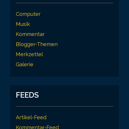
Computer
Musik
Kommentar
Blogger-Themen
Merkzettel
Galerie
FEEDS
Artikel-Feed
Kommentar-Feed