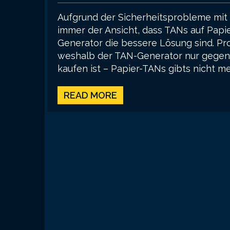
Aufgrund der Sicherheitsprobleme mit
immer der Ansicht, dass TANs auf Papi
Generator die bessere Lösung sind. Pro
weshalb der TAN-Generator nur gegen 
kaufen ist – Papier-TANs gibts nicht me
READ MORE