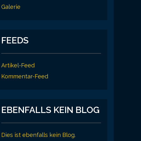
Galerie
FEEDS
Artikel-Feed
Kommentar-Feed
EBENFALLS KEIN BLOG
Dies ist ebenfalls kein Blog.