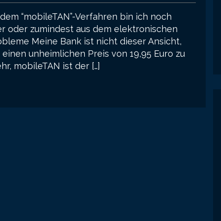
 dem “mobileTAN”-Verfahren bin ich noch
er oder zumindest aus dem elektronischen
bleme Meine Bank ist nicht dieser Ansicht,
einen unheimlichen Preis von 19,95 Euro zu
hr, mobileTAN ist der […]