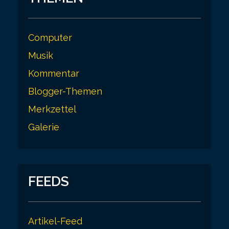
Computer
Musik
Kommentar
Blogger-Themen
Merkzettel
Galerie
FEEDS
Artikel-Feed