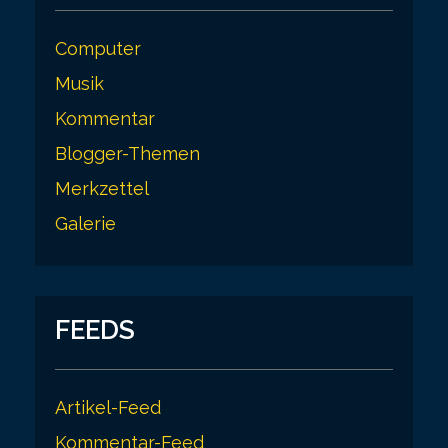
Computer
Musik
Kommentar
Blogger-Themen
Merkzettel
Galerie
FEEDS
Artikel-Feed
Kommentar-Feed