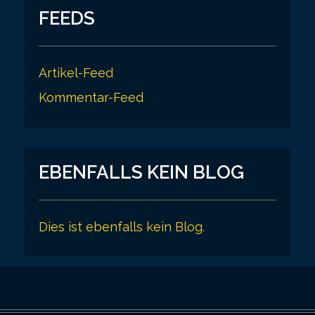
FEEDS
Artikel-Feed
Kommentar-Feed
EBENFALLS KEIN BLOG
Dies ist ebenfalls kein Blog.