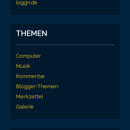
loggn.de
THEMEN
Computer
Musik
Kommentar
Blogger-Themen
Merkzettel
Galerie