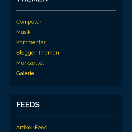
Computer
Musik
Kommentar
Blogger-Themen
Merkzettel
Galerie
FEEDS
Artikel-Feed