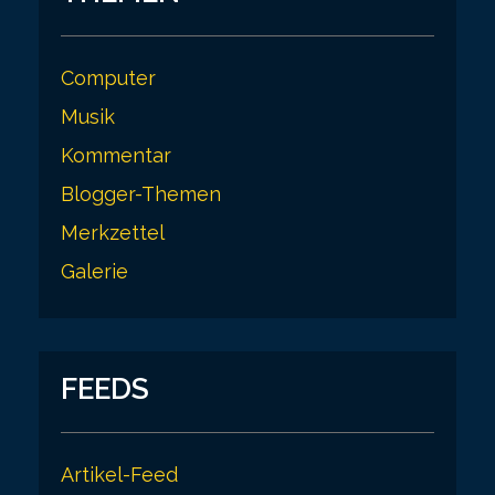
Computer
Musik
Kommentar
Blogger-Themen
Merkzettel
Galerie
FEEDS
Artikel-Feed