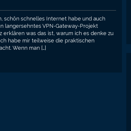
n, schön schnelles Internet habe und auch
ein langersehntes VPN-Gateway-Projekt
rz erklären was das ist, warum ich es denke zu
ch habe mir teilweise die praktischen
acht. Wenn man […]