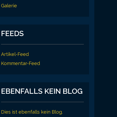
Galerie
FEEDS
Artikel-Feed
Kommentar-Feed
EBENFALLS KEIN BLOG
Dies ist ebenfalls kein Blog.