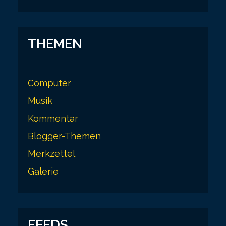
THEMEN
Computer
Musik
Kommentar
Blogger-Themen
Merkzettel
Galerie
FEEDS