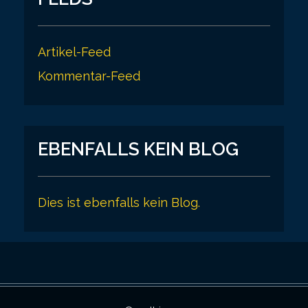
Artikel-Feed
Kommentar-Feed
EBENFALLS KEIN BLOG
Dies ist ebenfalls kein Blog.