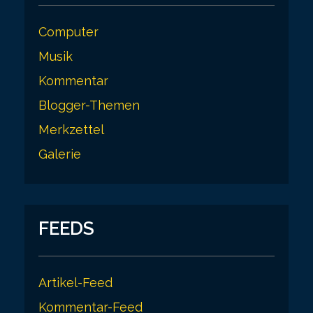
Computer
Musik
Kommentar
Blogger-Themen
Merkzettel
Galerie
FEEDS
Artikel-Feed
Kommentar-Feed