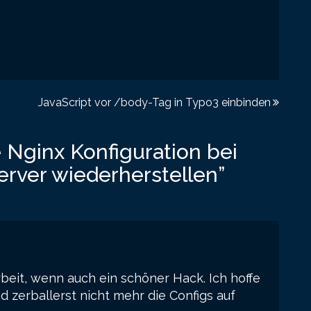
JavaScript vor /body-Tag in Typo3 einbinden
 Nginx Konfiguration bei
rver wiederherstellen
”
rbeit, wenn auch ein schöner Hack. Ich hoffe
d zerballerst nicht mehr die Configs auf