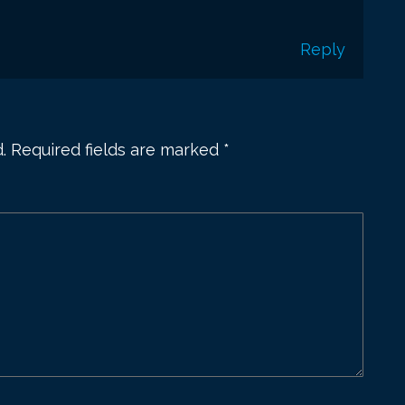
Reply
.
Required fields are marked
*