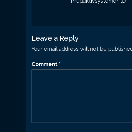
Produktivsystemen :D
Leave a Reply
Your email address will not be published
Comment
*