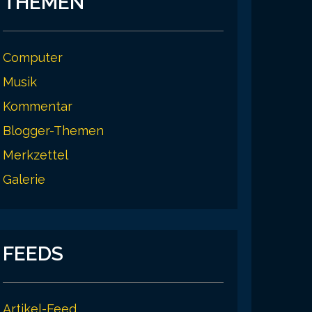
THEMEN
Computer
Musik
Kommentar
Blogger-Themen
Merkzettel
Galerie
FEEDS
Artikel-Feed