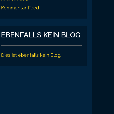
Kommentar-Feed
EBENFALLS KEIN BLOG
Dies ist ebenfalls kein Blog.