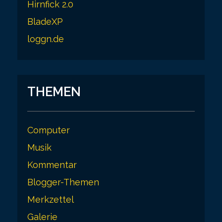
Hirnfick 2.0
BladeXP
loggn.de
THEMEN
Computer
Musik
Kommentar
Blogger-Themen
Merkzettel
Galerie