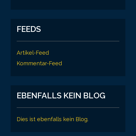
FEEDS
Artikel-Feed
Kommentar-Feed
EBENFALLS KEIN BLOG
Dies ist ebenfalls kein Blog.