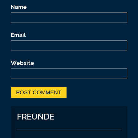
Name
Email
Website
FREUNDE