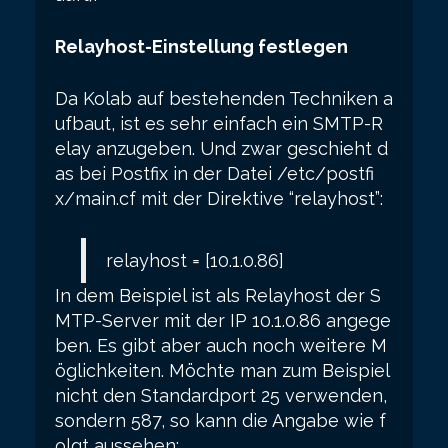
Relayhost-Einstellung festlegen
Da Kolab auf bestehenden Techniken a
ufbaut, ist es sehr einfach ein SMTP-R
elay anzugeben. Und zwar geschieht d
as bei Postfix in der Datei /etc/postfi
x/main.cf mit der Direktive “relayhost”:
relayhost = [10.1.0.86]
In dem Beispiel ist als Relayhost der S
MTP-Server mit der IP 10.1.0.86 angege
ben. Es gibt aber auch noch weitere M
öglichkeiten. Möchte man zum Beispiel
nicht den Standardport 25 verwenden,
sondern 587, so kann die Angabe wie f
olgt aussehen: