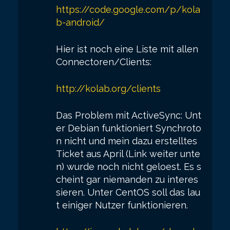
https://code.google.com/p/kola
b-android/
Hier ist noch eine Liste mit allen
Connectoren/Clients:
http://kolab.org/clients
Das Problem mit ActiveSync: Unt
er Debian funktioniert Synchroto
n nicht und mein dazu erstelltes
Ticket aus April (Link weiter unte
n) wurde noch nicht geloest. Es s
cheint gar niemanden zu interes
sieren. Unter CentOS soll das lau
t einiger Nutzer funktionieren.