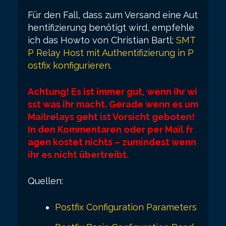
Für den Fall, dass zum Versand eine Aut
hentifizierung benötigt wird, empfehle
ich das Howto von Christian Bartl:
SMT
P Relay Host mit Authentifizierung in P
ostfix konfigurieren
.
Achtung! Es ist immer gut, wenn ihr wi
sst was ihr macht. Gerade wenn es um
Mailrelays geht ist Vorsicht geboten!
In den Kommentaren oder per Mail fr
agen kostet nichts – zumindest wenn
ihr es nicht übertreibt.
Quellen:
Postfix Configuration Parameters