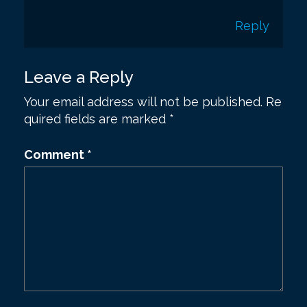
Reply
Leave a Reply
Your email address will not be published.
Re
quired fields are marked
*
Comment
*