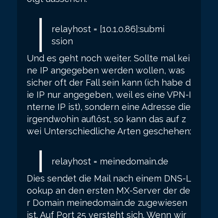
relayhost = [10.1.0.86]:submi
ssion
Und es geht noch weiter. Sollte mal kei
ne IP angegeben werden wollen, was
sicher oft der Fall sein kann (ich habe d
ie IP nur angegeben, weil es eine VPN-I
nterne IP ist), sondern eine Adresse die
irgendwohin auflöst, so kann das auf z
wei Unterschiedliche Arten geschehen:
relayhost = meinedomain.de
Dies sendet die Mail nach einem DNS-L
ookup an den ersten MX-Server der de
r Domain meinedomain.de zugewiesen
ist. Auf Port 25 versteht sich. Wenn wir