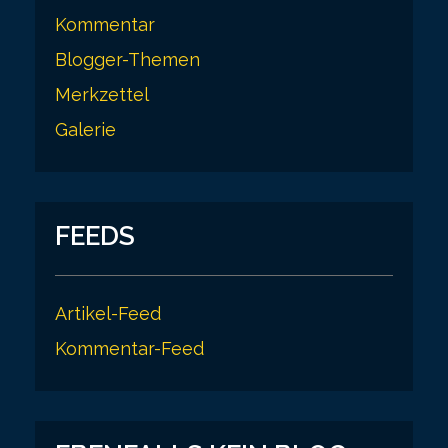
Kommentar
Blogger-Themen
Merkzettel
Galerie
FEEDS
Artikel-Feed
Kommentar-Feed