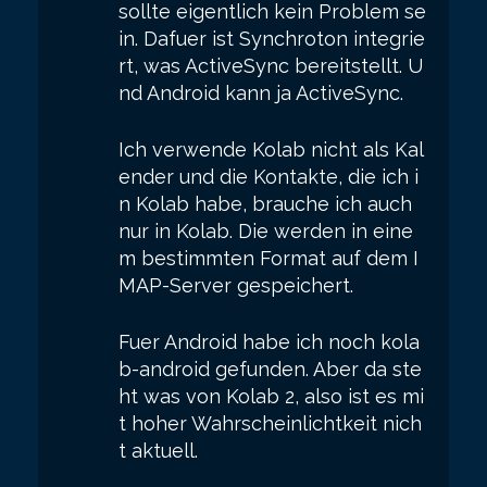
sollte eigentlich kein Problem se
in. Dafuer ist Synchroton integrie
rt, was ActiveSync bereitstellt. U
nd Android kann ja ActiveSync.
Ich verwende Kolab nicht als Kal
ender und die Kontakte, die ich i
n Kolab habe, brauche ich auch
nur in Kolab. Die werden in eine
m bestimmten Format auf dem I
MAP-Server gespeichert.
Fuer Android habe ich noch kola
b-android gefunden. Aber da ste
ht was von Kolab 2, also ist es mi
t hoher Wahrscheinlichtkeit nich
t aktuell.