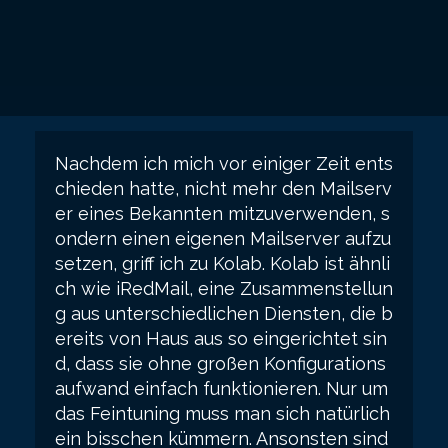
Nachdem ich mich vor einiger Zeit ents
chieden hatte, nicht mehr den Mailserv
er eines Bekannten mitzuverwenden, s
ondern einen eigenen Mailserver aufzu
setzen, griff ich zu Kolab. Kolab ist ähnli
ch wie iRedMail, eine Zusammenstellun
g aus unterschiedlichen Diensten, die b
ereits von Haus aus so eingerichtet sin
d, dass sie ohne großen Konfigurations
aufwand einfach funktionieren. Nur um
das Feintuning muss man sich natürlich
ein bisschen kümmern. Ansonsten sind