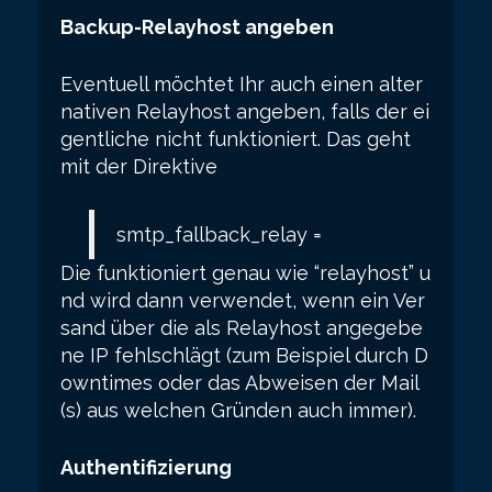
Backup-Relayhost angeben
Eventuell möchtet Ihr auch einen alter
nativen Relayhost angeben, falls der ei
gentliche nicht funktioniert. Das geht
mit der Direktive
smtp_fallback_relay =
Die funktioniert genau wie “relayhost” u
nd wird dann verwendet, wenn ein Ver
sand über die als Relayhost angegebe
ne IP fehlschlägt (zum Beispiel durch D
owntimes oder das Abweisen der Mail
(s) aus welchen Gründen auch immer).
Authentifizierung