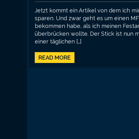
Jetzt kommt ein Artikel von dem ich mir
sparen. Und zwar geht es um einen MF
bekommen habe, als ich meinen Festa
überbrücken wollte. Der Stick ist nun m
einer täglichen […]
READ MORE