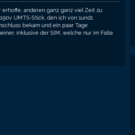
 erhoffe, anderen ganz ganz viel Zeit zu
190v UMTS-Stick, den ich von 1und1
nschluss bekam und ein paar Tage
einer, inklusive der SIM, welche nur im Falle