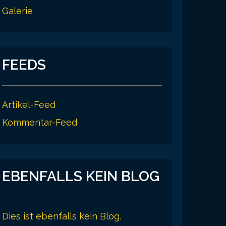
Galerie
FEEDS
Artikel-Feed
Kommentar-Feed
EBENFALLS KEIN BLOG
Dies ist ebenfalls kein Blog.