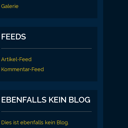
Galerie
FEEDS
Artikel-Feed
Kommentar-Feed
EBENFALLS KEIN BLOG
Dies ist ebenfalls kein Blog.