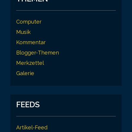
Computer
Musik
Kommentar
Blogger-Themen
Merkzettel
Galerie
FEEDS
Artikel-Feed