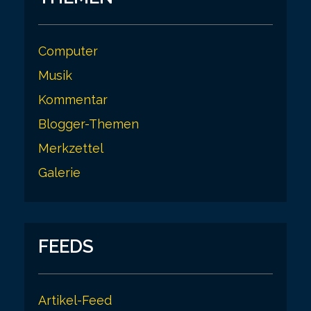
Computer
Musik
Kommentar
Blogger-Themen
Merkzettel
Galerie
FEEDS
Artikel-Feed