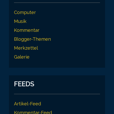
Computer
Musik
Kommentar
Blogger-Themen
Merkzettel
Galerie
FEEDS
Artikel-Feed
Kommentar-Feed