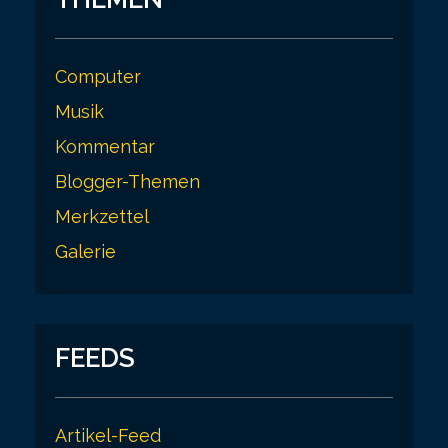
Computer
Musik
Kommentar
Blogger-Themen
Merkzettel
Galerie
FEEDS
Artikel-Feed