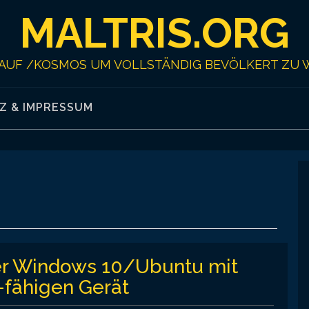
MALTRIS.ORG
AUF /KOSMOS UM VOLLSTÄNDIG BEVÖLKERT ZU 
Z & IMPRESSUM
ter Windows 10/Ubuntu mit
fähigen Gerät