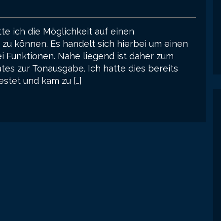
te ich die Möglichkeit auf einen
 können. Es handelt sich hierbei um einen
ei Funktionen. Nahe liegend ist daher zum
es zur Tonausgabe. Ich hatte dies bereits
stet und kam zu […]