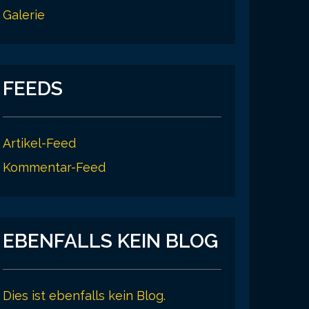
Galerie
FEEDS
Artikel-Feed
Kommentar-Feed
EBENFALLS KEIN BLOG
Dies ist ebenfalls kein Blog.