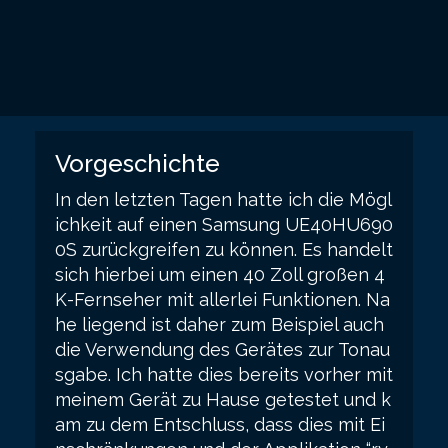
Vorgeschichte
In den letzten Tagen hatte ich die Mögl
ichkeit auf einen Samsung UE40HU690
0S zurückgreifen zu können. Es handelt
sich hierbei um einen 40 Zoll großen 4
K-Fernseher mit allerlei Funktionen. Na
he liegend ist daher zum Beispiel auch
die Verwendung des Gerätes zur Tonau
sgabe. Ich hatte dies bereits vorher mit
meinem Gerät zu Hause getestet und k
am zu dem Entschluss, dass dies mit Ei