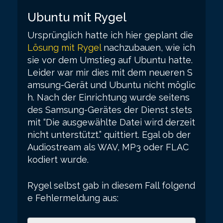
Ubuntu mit Rygel
Ursprünglich hatte ich hier geplant die
Lösung mit Rygel
nachzubauen, wie ich
sie vor dem Umstieg auf Ubuntu hatte.
Leider war mir dies mit dem neueren S
amsung-Gerät und Ubuntu nicht möglic
h. Nach der Einrichtung wurde seitens
des Samsung-Gerätes der Dienst stets
mit “Die ausgewählte Datei wird derzeit
nicht unterstützt.” quittiert. Egal ob der
Audiostream als WAV, MP3 oder FLAC
kodiert wurde.
Rygel selbst gab in diesem Fall folgend
e Fehlermeldung aus: