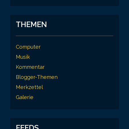
THEMEN
Computer
Musik
Kommentar
Blogger-Themen
Merkzettel
Galerie
FEEDS