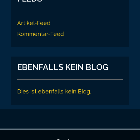
Artikel-Feed
Kommentar-Feed
EBENFALLS KEIN BLOG
Dies ist ebenfalls kein Blog.