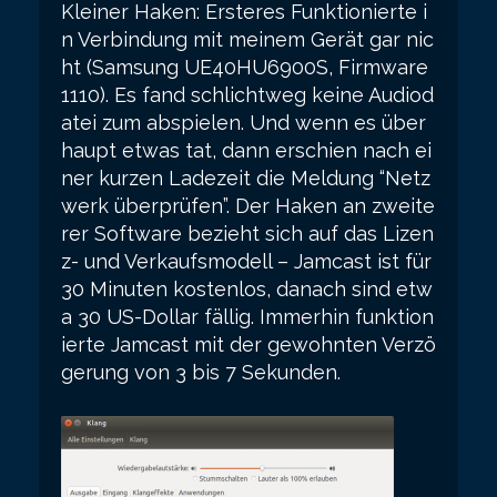
Kleiner Haken: Ersteres Funktionierte i
n Verbindung mit meinem Gerät gar nic
ht (Samsung UE40HU6900S, Firmware
1110). Es fand schlichtweg keine Audiod
atei zum abspielen. Und wenn es über
haupt etwas tat, dann erschien nach ei
ner kurzen Ladezeit die Meldung “Netz
werk überprüfen”. Der Haken an zweite
rer Software bezieht sich auf das Lizen
z- und Verkaufsmodell – Jamcast ist für
30 Minuten kostenlos, danach sind etw
a 30 US-Dollar fällig. Immerhin funktion
ierte Jamcast mit der gewohnten Verzö
gerung von 3 bis 7 Sekunden.