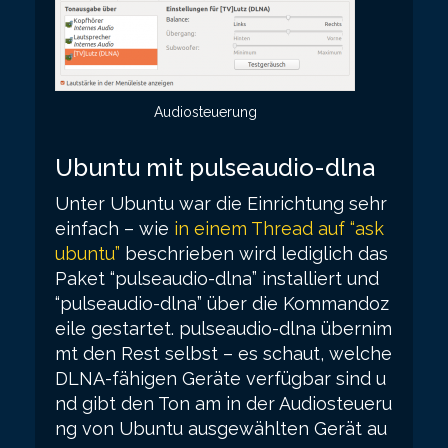
Audiosteuerung
Ubuntu mit pulseaudio-dlna
Unter Ubuntu war die Einrichtung sehr
einfach – wie
in einem Thread auf “ask
ubuntu”
beschrieben wird lediglich das
Paket “pulseaudio-dlna” installiert und
“pulseaudio-dlna” über die Kommandoz
eile gestartet. pulseaudio-dlna übernim
mt den Rest selbst – es schaut, welche
DLNA-fähigen Geräte verfügbar sind u
nd gibt den Ton am in der Audiosteueru
ng von Ubuntu ausgewählten Gerät au