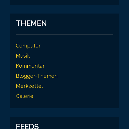
THEMEN
Computer
Musik
Kommentar
Blogger-Themen
Merkzettel
Galerie
FEEDS