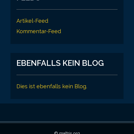
Artikel-Feed
Kommentar-Feed
EBENFALLS KEIN BLOG
Dies ist ebenfalls kein Blog.
© maltris.org