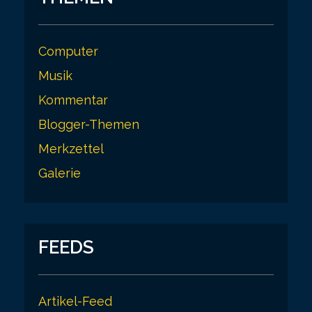
Computer
Musik
Kommentar
Blogger-Themen
Merkzettel
Galerie
FEEDS
Artikel-Feed