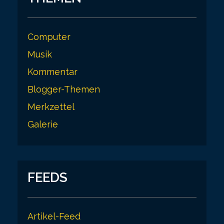
Computer
Musik
Kommentar
Blogger-Themen
Merkzettel
Galerie
FEEDS
Artikel-Feed