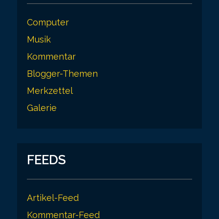
Computer
Musik
Kommentar
Blogger-Themen
Merkzettel
Galerie
FEEDS
Artikel-Feed
Kommentar-Feed