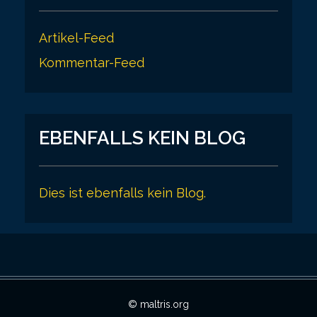
Artikel-Feed
Kommentar-Feed
EBENFALLS KEIN BLOG
Dies ist ebenfalls kein Blog.
© maltris.org