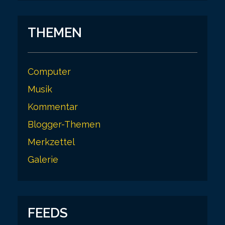
THEMEN
Computer
Musik
Kommentar
Blogger-Themen
Merkzettel
Galerie
FEEDS