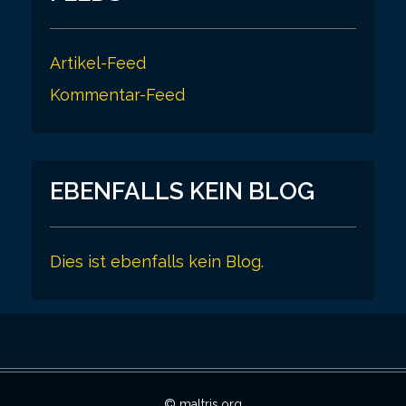
Artikel-Feed
Kommentar-Feed
EBENFALLS KEIN BLOG
Dies ist ebenfalls kein Blog.
© maltris.org