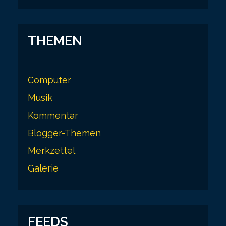
THEMEN
Computer
Musik
Kommentar
Blogger-Themen
Merkzettel
Galerie
FEEDS