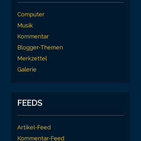
Computer
Musik
Kommentar
Blogger-Themen
Merkzettel
Galerie
FEEDS
Artikel-Feed
Kommentar-Feed