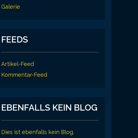
Galerie
FEEDS
Artikel-Feed
Kommentar-Feed
EBENFALLS KEIN BLOG
Dies ist ebenfalls kein Blog.