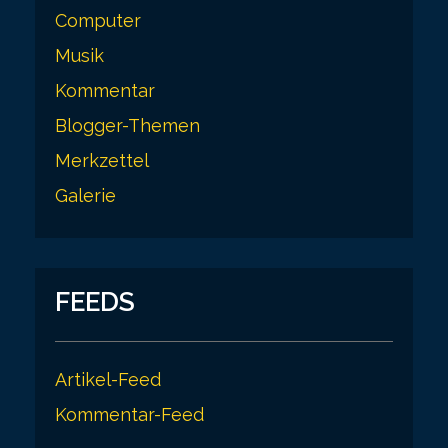
Computer
Musik
Kommentar
Blogger-Themen
Merkzettel
Galerie
FEEDS
Artikel-Feed
Kommentar-Feed